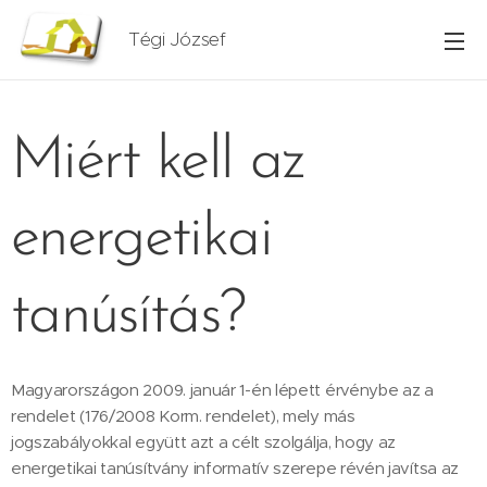
Tégi József
Miért kell az
energetikai
tanúsítás?
Magyarországon 2009. január 1-én lépett érvénybe az a
rendelet (176/2008 Korm. rendelet), mely más
jogszabályokkal együtt azt a célt szolgálja, hogy az
energetikai tanúsítvány informatív szerepe révén javítsa az